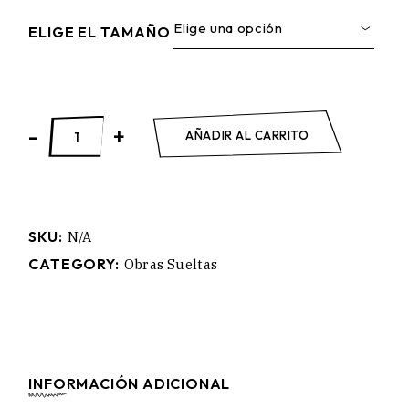
Elige una opción
ELIGE EL TAMAÑO
STIGMA quantity
-
+
AÑADIR AL CARRITO
SKU:
N/A
CATEGORY:
Obras Sueltas
INFORMACIÓN ADICIONAL