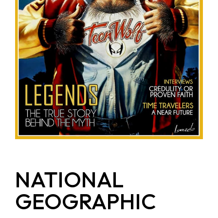
NATIONAL
GEOGRAPHIC