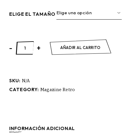
Elige una opción
ELIGE EL TAMAÑO
NATIONAL GEOGRAPHIC quantity
-
+
AÑADIR AL CARRITO
SKU:
N/A
CATEGORY:
Magazine Retro
INFORMACIÓN ADICIONAL