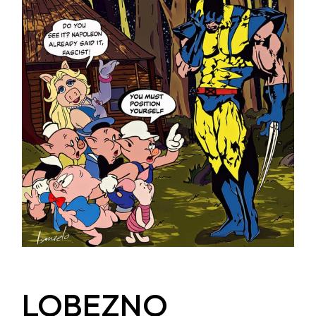
LOBEZNO