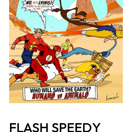
FLASH SPEEDY