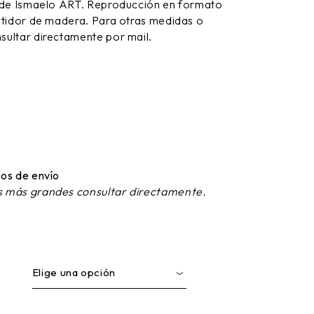
 de Ismaelo ART. Reproducción en formato
stidor de madera. Para otras medidas o
ultar directamente por mail.
os de envío
 más grandes consultar directamente.
Elige una opción