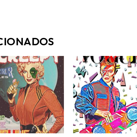
CIONADOS