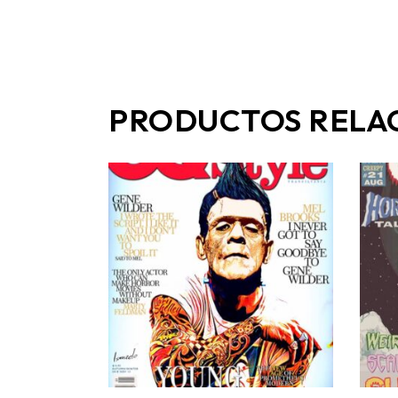
PRODUCTOS RELA