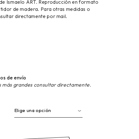
 de Ismaelo ART. Reproducción en formato
stidor de madera. Para otras medidas o
ultar directamente por mail.
os de envío
 más grandes consultar directamente.
Elige una opción