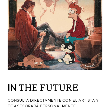
THE
FUTURE
IN
CONSULTA DIRECTAMENTE CON EL ARTISTA Y
TE ASESORARÁ PERSONALMENTE