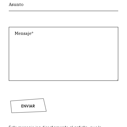
ENVIAR