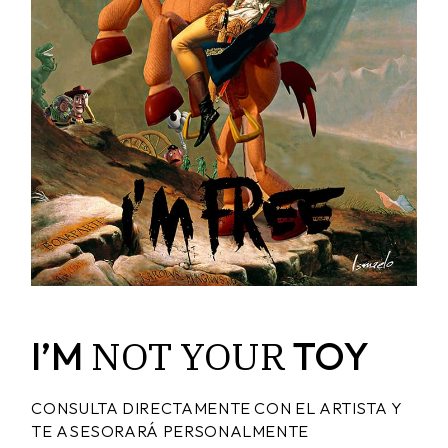
NOT
YOUR
I’M
TOY
CONSULTA DIRECTAMENTE CON EL ARTISTA Y
TE ASESORARÁ PERSONALMENTE