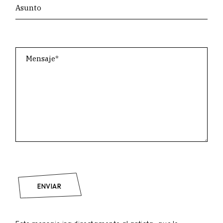
ENVIAR