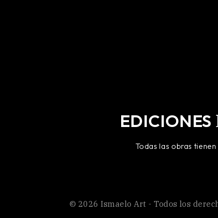
EDICIONES
Todas las obras tienen
©
2026
Ismaelo Art
- Todos los derec