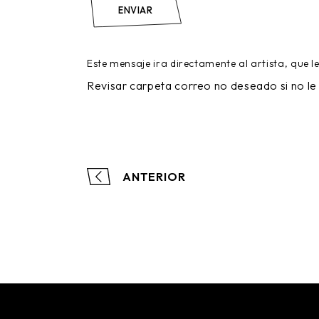
ENVIAR
Este mensaje ira directamente al artista, que l
Revisar carpeta correo no deseado si no le 
ANTERIOR