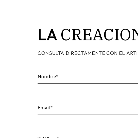
CREACIO
LA
CONSULTA DIRECTAMENTE CON EL ART