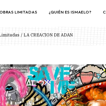
OBRAS LIMITADAS
¿QUIÉN ES ISMAELO?
C
Limitadas
LA CREACION DE ADAN