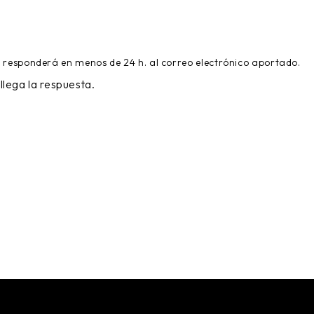
e responderá en menos de 24 h. al correo electrónico aportado.
llega la respuesta.