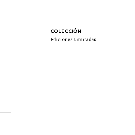
COLECCIÓN:
Ediciones Limitadas