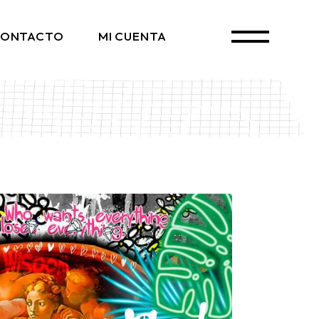
ONTACTO
MI CUENTA