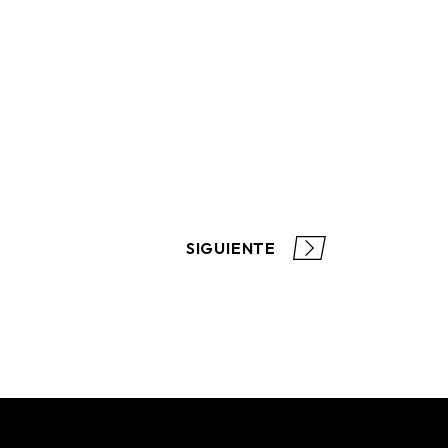
SIGUIENTE