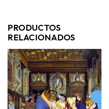
PRODUCTOS
RELACIONADOS