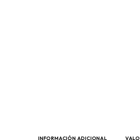
INFORMACIÓN ADICIONAL
VALO