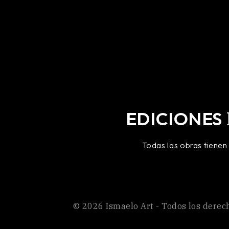
EDICIONES
Todas las obras tienen
©
2026
Ismaelo Art
- Todos los derec