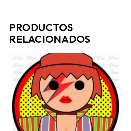
PRODUCTOS
RELACIONADOS