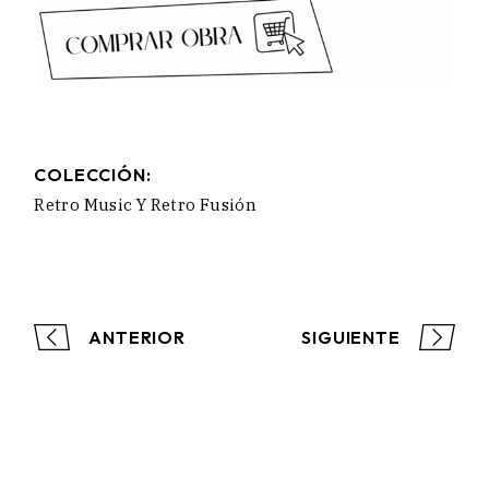
COLECCIÓN:
Retro Music Y Retro Fusión
ANTERIOR
SIGUIENTE