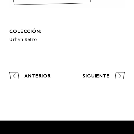
COLECCIÓN:
Urban Retro
ANTERIOR
SIGUIENTE