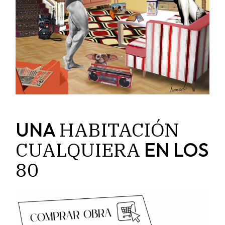
HABITACIÓN
UNA
CUALQUIERA
EN LOS
80