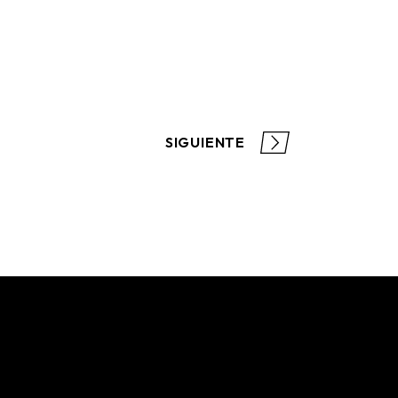
SIGUIENTE