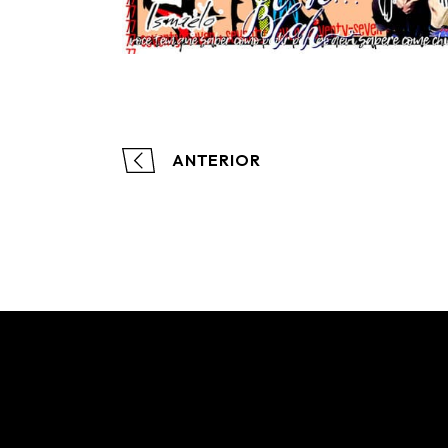
ANTERIOR