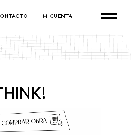
ONTACTO
MI CUENTA
THINK!