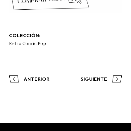
COLECCIÓN:
Retro Comic Pop
ANTERIOR
SIGUIENTE