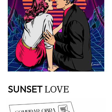
LOVE
SUNSET