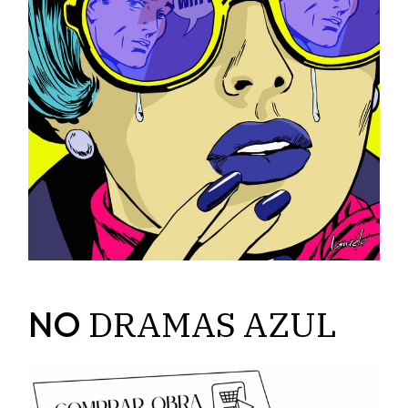
DRAMAS
AZUL
NO