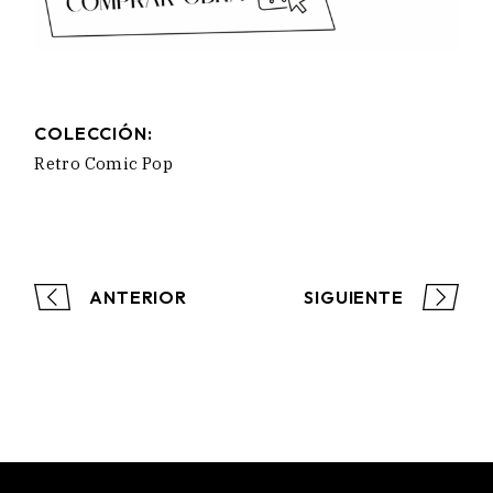
COLECCIÓN:
Retro Comic Pop
ANTERIOR
SIGUIENTE