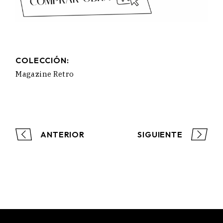
COLECCIÓN:
Magazine Retro
ANTERIOR
SIGUIENTE