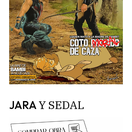
Y
SEDAL
JARA