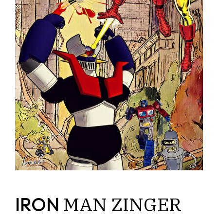
MAN
ZINGER
IRON