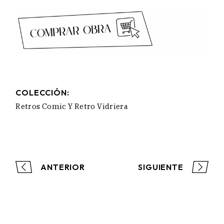
COLECCIÓN:
Retros Comic Y Retro Vidriera
ANTERIOR
SIGUIENTE