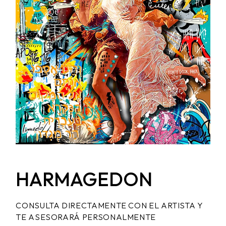
HARMAGEDON
CONSULTA DIRECTAMENTE CON EL ARTISTA Y
TE ASESORARÁ PERSONALMENTE