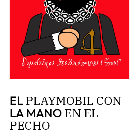
PLAYMOBIL
CON
EL
EN
EL
LA MANO
PECHO