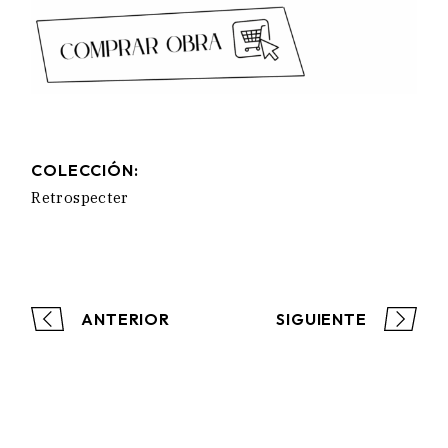
COLECCIÓN:
Retrospecter
ANTERIOR
SIGUIENTE