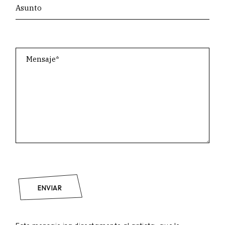
ENVIAR