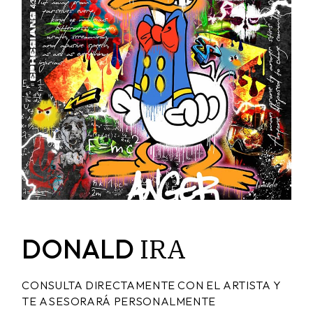
IRA
DONALD
CONSULTA DIRECTAMENTE CON EL ARTISTA Y
TE ASESORARÁ PERSONALMENTE