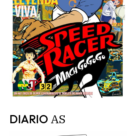
AS
DIARIO