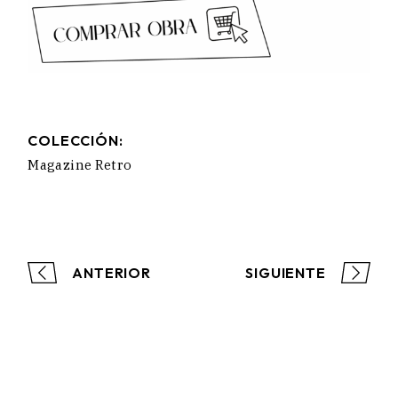
COLECCIÓN:
Magazine Retro
ANTERIOR
SIGUIENTE