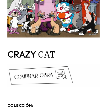
CAT
CRAZY
COLECCIÓN: