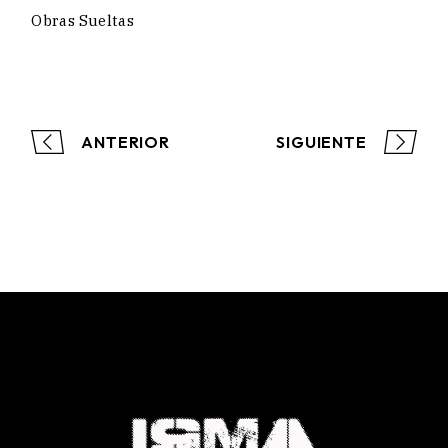
Obras Sueltas
ANTERIOR
SIGUIENTE