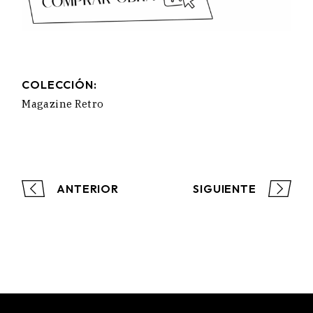
COLECCIÓN:
Magazine Retro
ANTERIOR
SIGUIENTE