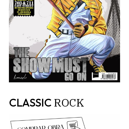
ROCK
CLASSIC