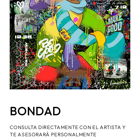
BONDAD
CONSULTA DIRECTAMENTE CON EL ARTISTA Y
TE ASESORARÁ PERSONALMENTE