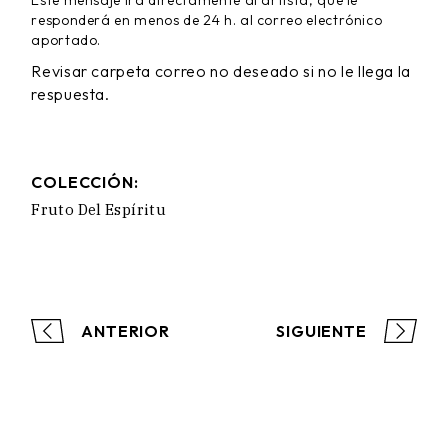
responderá en menos de 24 h. al correo electrónico
aportado.
Revisar carpeta correo no deseado si no le llega la
respuesta.
COLECCIÓN:
Fruto Del Espíritu
ANTERIOR
SIGUIENTE